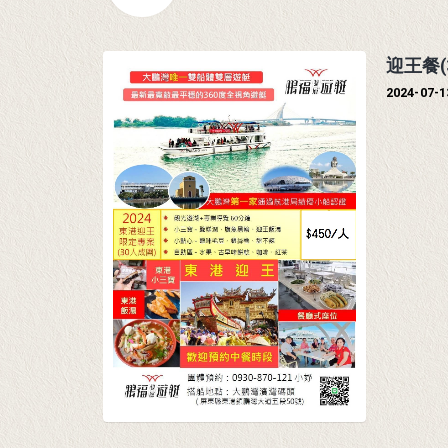
迎王餐(
2024-07-1