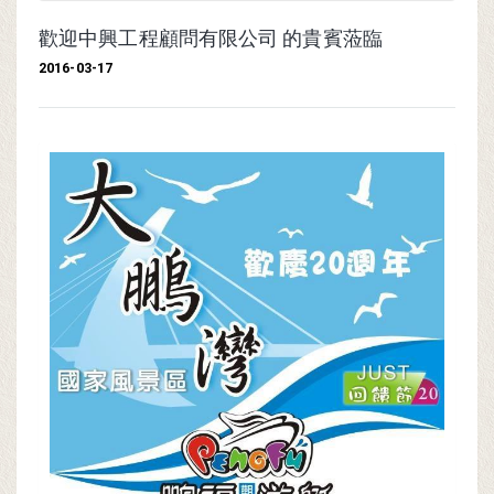
歡迎中興工程顧問有限公司 的貴賓蒞臨
2016-03-17